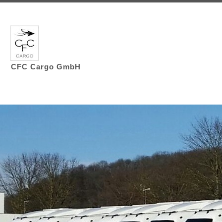
CFC Cargo GmbH